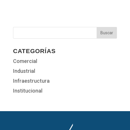
CATEGORÍAS
Comercial
Industrial
Infraestructura
Institucional