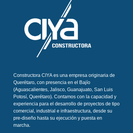
Constructora CIYA es una empresa originaria de
Querétaro, con presencia en el Bajío
(Aguascalientes, Jalisco, Guanajuato, San Luis
Potosí, Querétaro). Contamos con la capacidad y
experiencia para el desarrollo de proyectos de tipo
comercial, industrial e infraestructura, desde su
pre-diseño hasta su ejecución y puesta en
marcha.