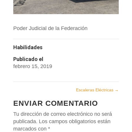
Poder Judicial de la Federación
Habilidades
Publicado el
febrero 15, 2019
Escaleras Eléctricas
→
ENVIAR COMENTARIO
Tu dirección de correo electrónico no será
publicada.
Los campos obligatorios están
marcados con
*