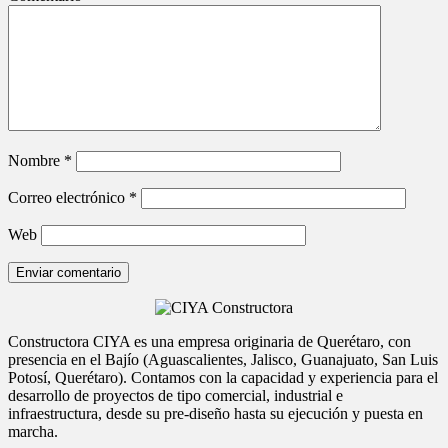
Nombre
*
Correo electrónico
*
Web
Constructora CIYA es una empresa originaria de Querétaro, con
presencia en el Bajío (Aguascalientes, Jalisco, Guanajuato, San Luis
Potosí, Querétaro). Contamos con la capacidad y experiencia para el
desarrollo de proyectos de tipo comercial, industrial e
infraestructura, desde su pre-diseño hasta su ejecución y puesta en
marcha.