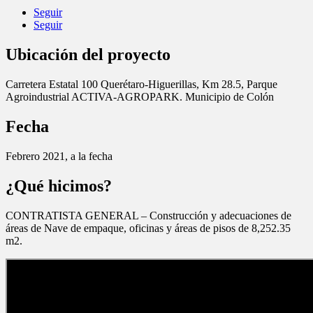
Seguir
Seguir
Ubicación del proyecto
Carretera Estatal 100 Querétaro-Higuerillas, Km 28.5, Parque
Agroindustrial ACTIVA-AGROPARK. Municipio de Colón
Fecha
Febrero 2021, a la fecha
¿Qué hicimos?
CONTRATISTA GENERAL – Construcción y adecuaciones de
áreas de Nave de empaque, oficinas y áreas de pisos de 8,252.35
m2.