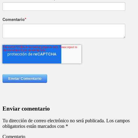
Comentario
*
Enviar comentario
Tu dirección de correo electrónico no será publicada.
Los campos
obligatorios están marcados con
*
Comentario