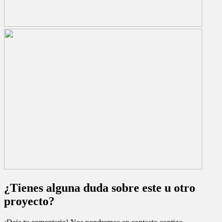
¿Tienes alguna duda sobre este u otro
proyecto?