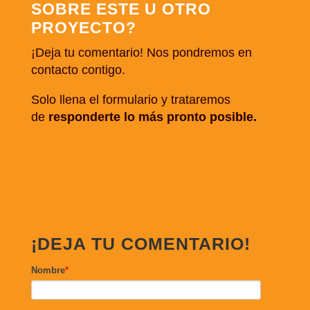
SOBRE ESTE U OTRO
PROYECTO?
¡Deja tu comentario! Nos pondremos en
contacto contigo.
Solo llena el formulario y trataremos
de
responderte lo más pronto posible.
¡DEJA TU COMENTARIO!
Nombre
*