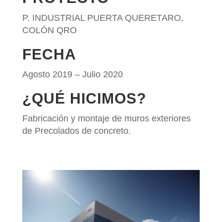
P. INDUSTRIAL PUERTA QUERETARO,
COLÓN QRO
FECHA
Agosto 2019 – Julio 2020
¿QUÉ HICIMOS?
Fabricación y montaje de muros exteriores
de Precolados de concreto.