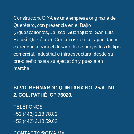
Constructora CIYA es una empresa originaria de
Querétaro, con presencia en el Bajío
(Aguascalientes, Jalisco, Guanajuato, San Luis
Potosí, Querétaro). Contamos con la capacidad y
experiencia para el desarrollo de proyectos de tipo
comercial, industrial e infraestructura, desde su
pre-diseño hasta su ejecución y puesta en
marcha.
BLVD. BERNARDO QUINTANA NO. 25-A, INT.
2, COL. PATHÉ. CP 76020.
TELÉFONOS
+52 (442) 2.13.78.82
+52 (442) 2.13.59.62
CONTACTO@CIYA.MX