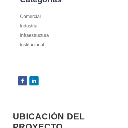
Comercial
Industrial
Infraestructura
Institucional
UBICACIÓN DEL
PROYECTO