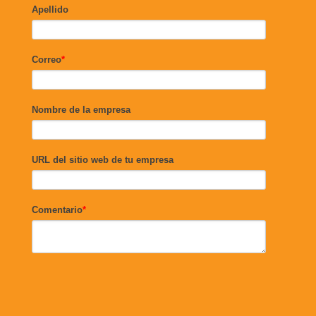
Apellido
Correo
*
Nombre de la empresa
URL del sitio web de tu empresa
Comentario
*