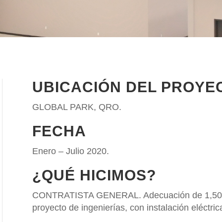
UBICACIÓN DEL PROYE
GLOBAL PARK, QRO.
FECHA
Enero – Julio 2020.
¿QUÉ HICIMOS?
CONTRATISTA GENERAL. Adecuación de 1,500 
proyecto de ingenierías, con instalación eléctric