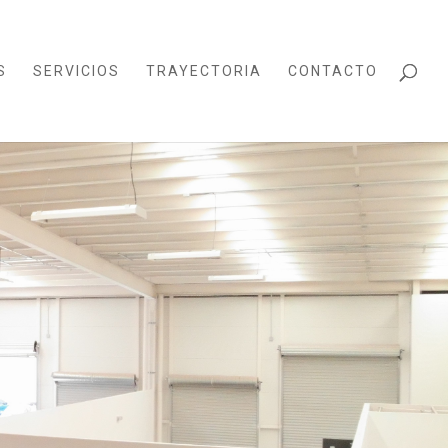
S
SERVICIOS
TRAYECTORIA
CONTACTO