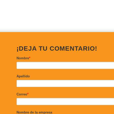
¡DEJA TU COMENTARIO!
Nombre
*
Apellido
Correo
*
Nombre de la empresa