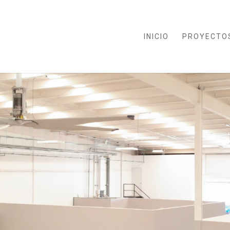
INICIO
PROYECTO