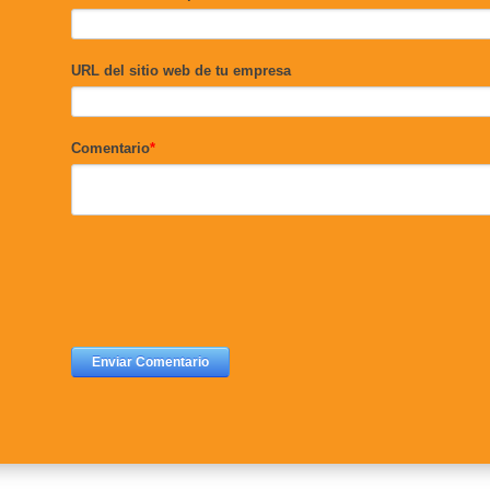
URL del sitio web de tu empresa
Comentario
*