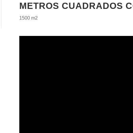
METROS CUADRADOS C
1500 m2