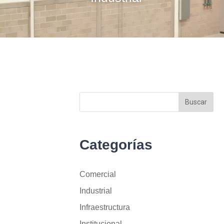
Categorías
Comercial
Industrial
Infraestructura
Institucional