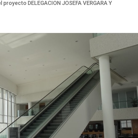
n del proyecto DELEGACION JOSEFA VERGARA Y