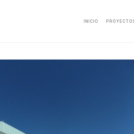
INICIO
PROYECTO