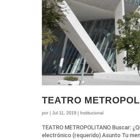
TEATRO METROPOL
por
|
Jul 11, 2019
|
Institucional
TEATRO METROPOLITANO Buscar: ¿Quie
electrónico (requerido) Asunto Tu men