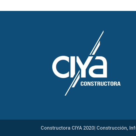
Constructora CIYA 2020| Construcción, Inf