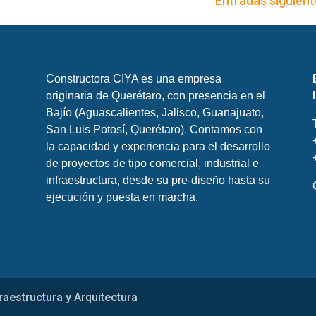
Entradas siguient
Constructora CIYA es una empresa
originaria de Querétaro, con presencia en el
Bajío (Aguascalientes, Jalisco, Guanajuato,
San Luis Potosí, Querétaro). Contamos con
la capacidad y experiencia para el desarrollo
de proyectos de tipo comercial, industrial e
infraestructura, desde su pre-diseño hasta su
ejecución y puesta en marcha.
raestructura y Arquitectura