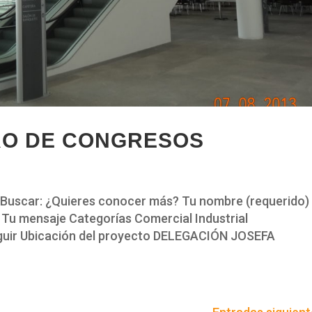
RO DE CONGRESOS
car: ¿Quieres conocer más? Tu nombre (requerido)
 Tu mensaje Categorías Comercial Industrial
Seguir Ubicación del proyecto DELEGACIÓN JOSEFA