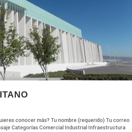
ITANO
res conocer más? Tu nombre (requerido) Tu correo
saje Categorías Comercial Industrial Infraestructura