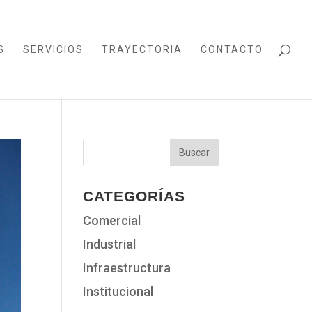
S
SERVICIOS
TRAYECTORIA
CONTACTO
CATEGORÍAS
Comercial
Industrial
Infraestructura
Institucional