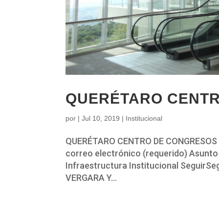
QUERÉTARO CENT
por
|
Jul 10, 2019
|
Institucional
QUERÉTARO CENTRO DE CONGRESOS Bus
correo electrónico (requerido) Asunto
Infraestructura Institucional Seguir
VERGARA Y...