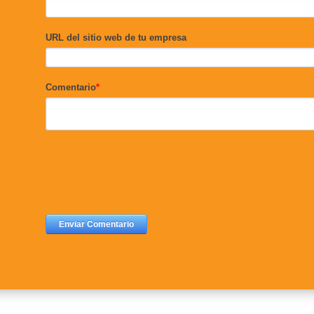
URL del sitio web de tu empresa
Comentario
*