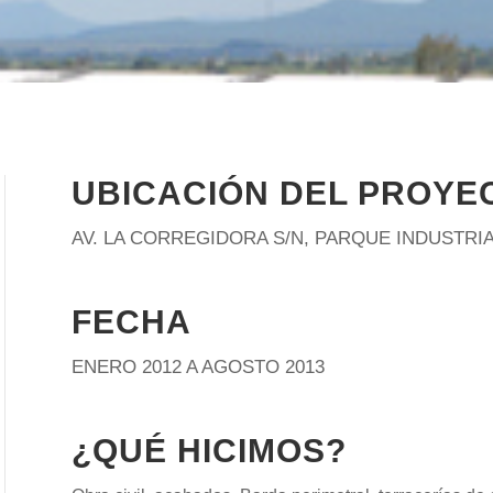
UBICACIÓN DEL PROYE
AV. LA CORREGIDORA S/N, PARQUE INDUSTRIA
FECHA
ENERO 2012 A AGOSTO 2013
¿QUÉ HICIMOS?