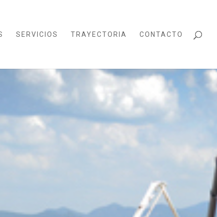
S
SERVICIOS
TRAYECTORIA
CONTACTO