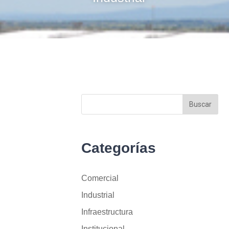
Categorías
Comercial
Industrial
Infraestructura
Institucional