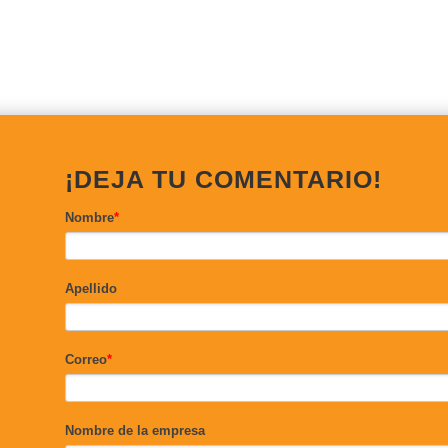
¡DEJA TU COMENTARIO!
Nombre
*
Apellido
Correo
*
Nombre de la empresa