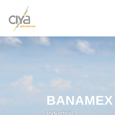
BANAMEX 
Industrial