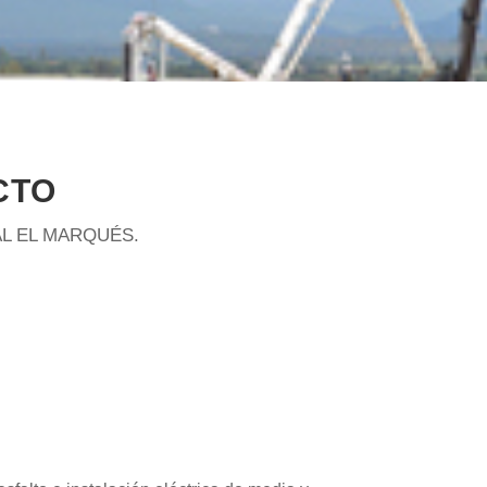
CTO
L EL MARQUÉS.