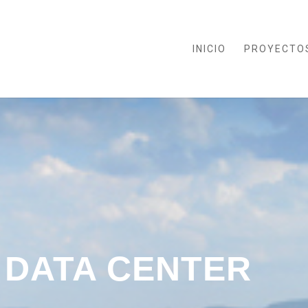
INICIO
PROYECTO
DATA CENTER