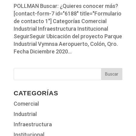
POLLMAN Buscar: ¿Quieres conocer más?
[contact-form-7 id="6188" title="Formulario
de contacto 1"] Categorías Comercial
Industrial Infraestructura Institucional
SeguirSeguir Ubicación del proyecto Parque
Industrial Vymnsa Aeropuerto, Colón, Qro.
Fecha Diciembre 2020...
CATEGORÍAS
Comercial
Industrial
Infraestructura
Institucional