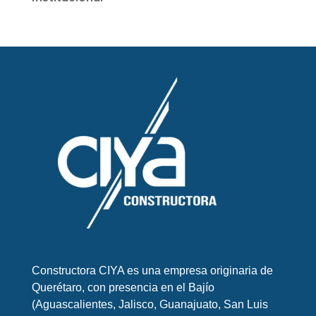
Constructora CIYA es una empresa originaria de
Querétaro, con presencia en el Bajío
(Aguascalientes, Jalisco, Guanajuato, San Luis