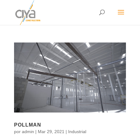
POLLMAN
por
admin
|
Mar 29, 2021
|
Industrial