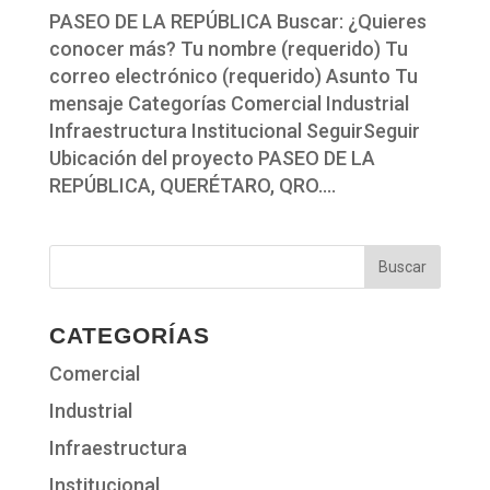
PASEO DE LA REPÚBLICA Buscar: ¿Quieres
conocer más? Tu nombre (requerido) Tu
correo electrónico (requerido) Asunto Tu
mensaje Categorías Comercial Industrial
Infraestructura Institucional SeguirSeguir
Ubicación del proyecto PASEO DE LA
REPÚBLICA, QUERÉTARO, QRO....
CATEGORÍAS
Comercial
Industrial
Infraestructura
Institucional