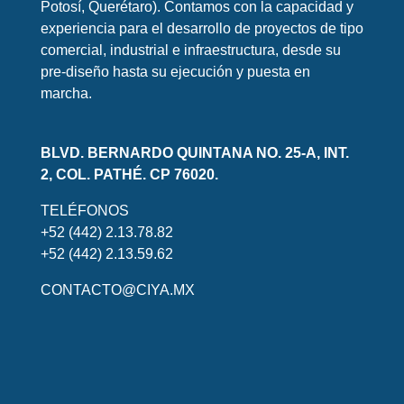
Potosí, Querétaro). Contamos con la capacidad y
experiencia para el desarrollo de proyectos de tipo
comercial, industrial e infraestructura, desde su
pre-diseño hasta su ejecución y puesta en
marcha.
BLVD. BERNARDO QUINTANA NO. 25-A, INT.
2, COL. PATHÉ. CP 76020.
TELÉFONOS
+52 (442) 2.13.78.82
+52 (442) 2.13.59.62
CONTACTO@CIYA.MX