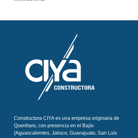
Constructora CIYA es una empresa originaria de
Querétaro, con presencia en el Bajío
(Aguascalientes, Jalisco, Guanajuato, San Luis