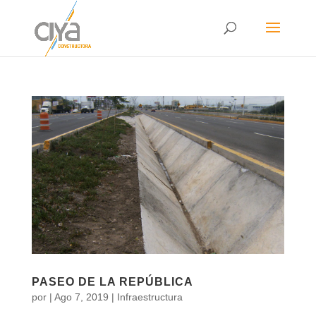
PASEO DE LA REPÚBLICA
por
|
Ago 7, 2019
|
Infraestructura