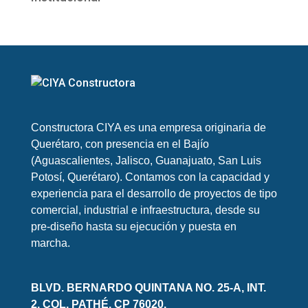
Constructora CIYA es una empresa originaria de
Querétaro, con presencia en el Bajío
(Aguascalientes, Jalisco, Guanajuato, San Luis
Potosí, Querétaro). Contamos con la capacidad y
experiencia para el desarrollo de proyectos de tipo
comercial, industrial e infraestructura, desde su
pre-diseño hasta su ejecución y puesta en
marcha.
BLVD. BERNARDO QUINTANA NO. 25-A, INT.
2, COL. PATHÉ. CP 76020.