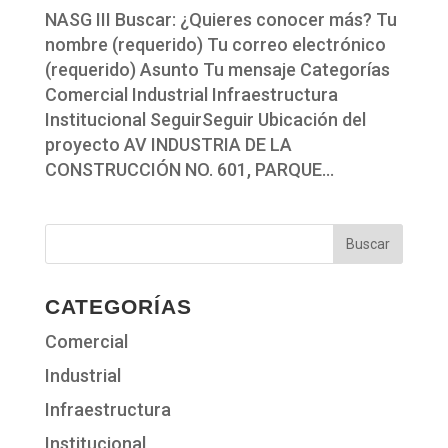
NASG III Buscar: ¿Quieres conocer más? Tu
nombre (requerido) Tu correo electrónico
(requerido) Asunto Tu mensaje Categorías
Comercial Industrial Infraestructura
Institucional SeguirSeguir Ubicación del
proyecto AV INDUSTRIA DE LA
CONSTRUCCIÓN NO. 601, PARQUE...
CATEGORÍAS
Comercial
Industrial
Infraestructura
Institucional