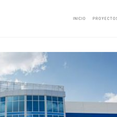
INICIO
PROYECTO