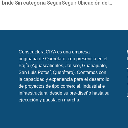
r bride Sin categoria SeguirSeguir Ubicación del...
Constructora CIYA es una empresa
originaria de Querétaro, con presencia en el
Bajío (Aguascalientes, Jalisco, Guanajuato,
San Luis Potosí, Querétaro). Contamos con
la capacidad y experiencia para el desarrollo
de proyectos de tipo comercial, industrial e
infraestructura, desde su pre-diseño hasta su
ejecución y puesta en marcha.