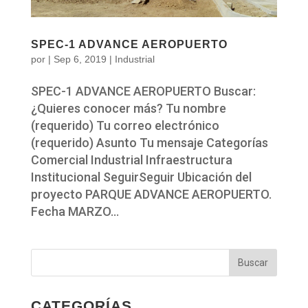
SPEC-1 ADVANCE AEROPUERTO
por
|
Sep 6, 2019
|
Industrial
SPEC-1 ADVANCE AEROPUERTO Buscar:
¿Quieres conocer más? Tu nombre
(requerido) Tu correo electrónico
(requerido) Asunto Tu mensaje Categorías
Comercial Industrial Infraestructura
Institucional SeguirSeguir Ubicación del
proyecto PARQUE ADVANCE AEROPUERTO.
Fecha MARZO...
CATEGORÍAS