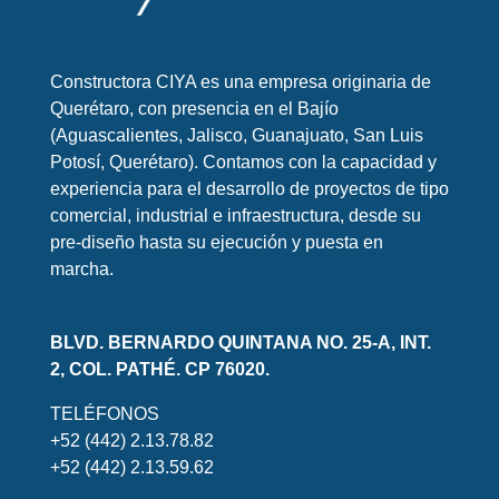
Constructora CIYA es una empresa originaria de
Querétaro, con presencia en el Bajío
(Aguascalientes, Jalisco, Guanajuato, San Luis
Potosí, Querétaro). Contamos con la capacidad y
experiencia para el desarrollo de proyectos de tipo
comercial, industrial e infraestructura, desde su
pre-diseño hasta su ejecución y puesta en
marcha.
BLVD. BERNARDO QUINTANA NO. 25-A, INT.
2, COL. PATHÉ. CP 76020.
TELÉFONOS
+52 (442) 2.13.78.82
+52 (442) 2.13.59.62