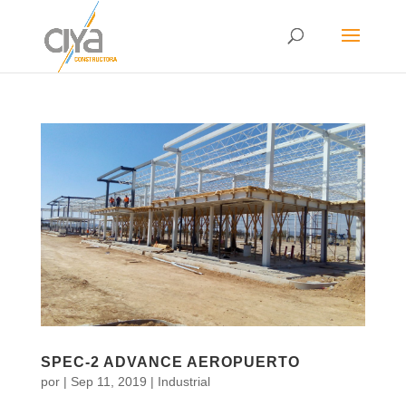
SPEC-2 ADVANCE AEROPUERTO
por
|
Sep 11, 2019
|
Industrial