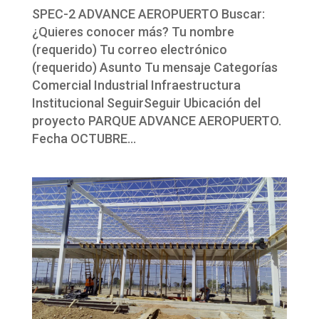
SPEC-2 ADVANCE AEROPUERTO Buscar:
¿Quieres conocer más? Tu nombre
(requerido) Tu correo electrónico
(requerido) Asunto Tu mensaje Categorías
Comercial Industrial Infraestructura
Institucional SeguirSeguir Ubicación del
proyecto PARQUE ADVANCE AEROPUERTO.
Fecha OCTUBRE...