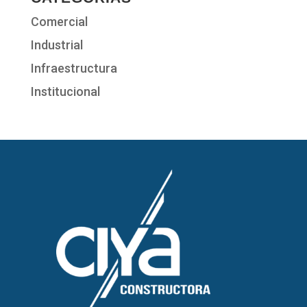
Comercial
Industrial
Infraestructura
Institucional